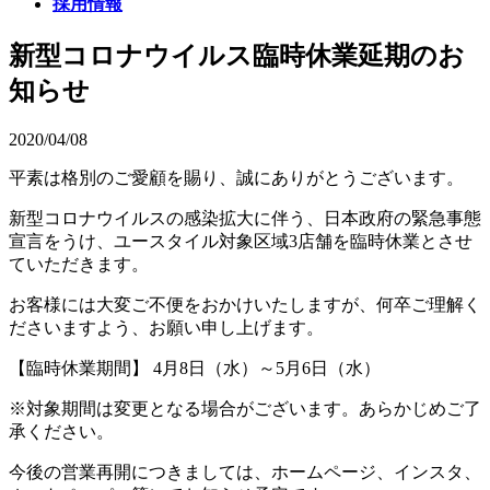
採用情報
新型コロナウイルス臨時休業延期のお
知らせ
2020/04/08
平素は格別のご愛顧を賜り、誠にありがとうございます。
新型コロナウイルスの感染拡大に伴う、日本政府の緊急事態
宣言をうけ、ユースタイル対象区域3店舗を臨時休業とさせ
ていただきます。
お客様には大変ご不便をおかけいたしますが、何卒ご理解く
ださいますよう、お願い申し上げます。
【臨時休業期間】 4月8日（水）～5月6日（水）
※対象期間は変更となる場合がございます。あらかじめご了
承ください。
今後の営業再開につきましては、ホームページ、インスタ、