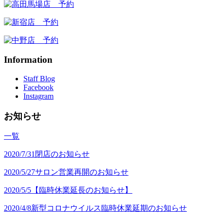
Information
Staff Blog
Facebook
Instagram
お知らせ
一覧
2020/7/31
閉店のお知らせ
2020/5/27
サロン営業再開のお知らせ
2020/5/5
【臨時休業延長のお知らせ】
2020/4/8
新型コロナウイルス臨時休業延期のお知らせ