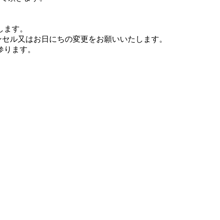
します。
キャンセル又はお日にちの変更をお願いいたします。
参ります。