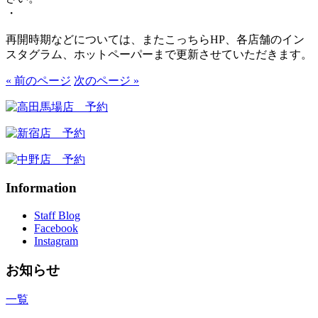
・
再開時期などについては、またこっちらHP、各店舗のイン
スタグラム、ホットペーパーまで更新させていただきます。
« 前のページ
次のページ »
Information
Staff Blog
Facebook
Instagram
お知らせ
一覧