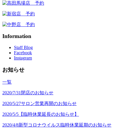
Information
Staff Blog
Facebook
Instagram
お知らせ
一覧
2020/7/31
閉店のお知らせ
2020/5/27
サロン営業再開のお知らせ
2020/5/5
【臨時休業延長のお知らせ】
2020/4/8
新型コロナウイルス臨時休業延期のお知らせ